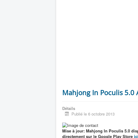
Mahjong In Poculis 5.0
Détails
Publié le 6 octobre 2013
Mise à jour: Mahjong In Poculis 5.0 dis
directement sur le Google Play Store
ic