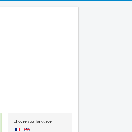
Choose your language