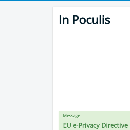
In Poculis
Message
EU e-Privacy Directive